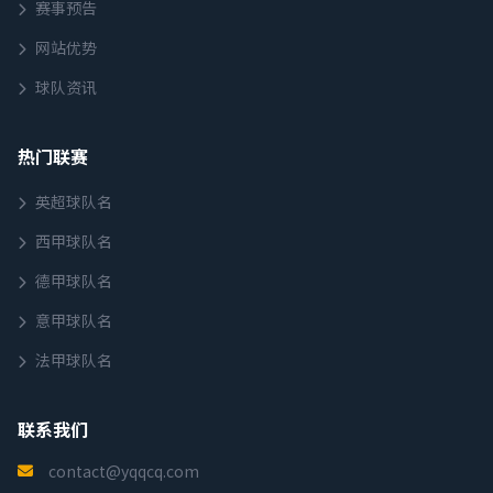
赛事预告
网站优势
球队资讯
热门联赛
英超球队名
西甲球队名
德甲球队名
意甲球队名
法甲球队名
联系我们
contact@yqqcq.com