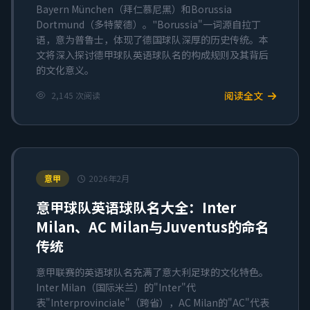
Bayern München（拜仁慕尼黑）和Borussia
Dortmund（多特蒙德）。"Borussia"一词源自拉丁
语，意为普鲁士，体现了德国球队深厚的历史传统。本
文将深入探讨德甲球队英语球队名的构成规则及其背后
的文化意义。
阅读全文
2,145 次阅读
意甲
2026年2月
意甲球队英语球队名大全：Inter
Milan、AC Milan与Juventus的命名
传统
意甲联赛的英语球队名充满了意大利足球的文化特色。
Inter Milan（国际米兰）的"Inter"代
表"Interprovinciale"（跨省），AC Milan的"AC"代表