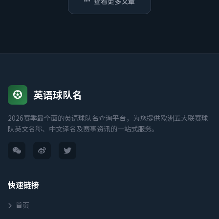
查看更多文章
英语球队名
2026赛季最全面的英语球队名查询平台，为您提供欧洲五大联赛球
队英文名称、中文译名及赛事资讯的一站式服务。
快速链接
首页