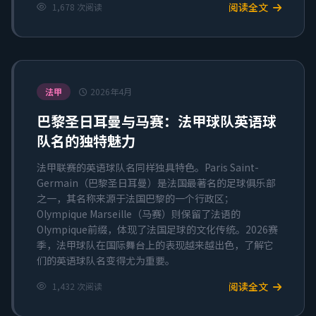
阅读全文
1,678 次阅读
法甲
2026年4月
巴黎圣日耳曼与马赛：法甲球队英语球
队名的独特魅力
法甲联赛的英语球队名同样独具特色。Paris Saint-
Germain（巴黎圣日耳曼）是法国最著名的足球俱乐部
之一，其名称来源于法国巴黎的一个行政区；
Olympique Marseille（马赛）则保留了法语的
Olympique前缀，体现了法国足球的文化传统。2026赛
季，法甲球队在国际舞台上的表现越来越出色，了解它
们的英语球队名变得尤为重要。
阅读全文
1,432 次阅读