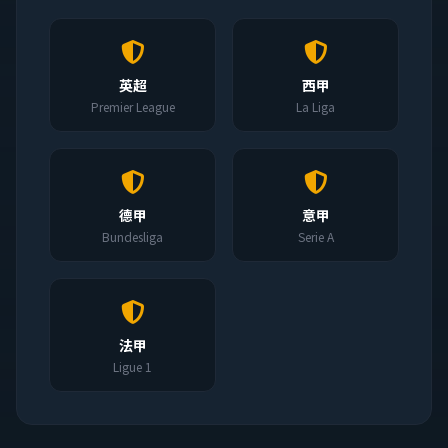
英超
西甲
Premier League
La Liga
德甲
意甲
Bundesliga
Serie A
法甲
Ligue 1