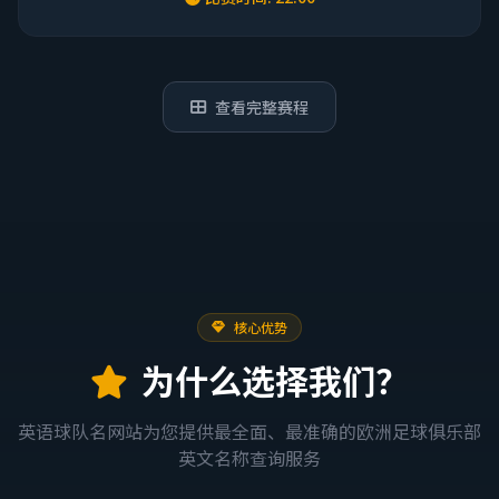
查看完整赛程
核心优势
为什么选择我们？
英语球队名网站为您提供最全面、最准确的欧洲足球俱乐部
英文名称查询服务