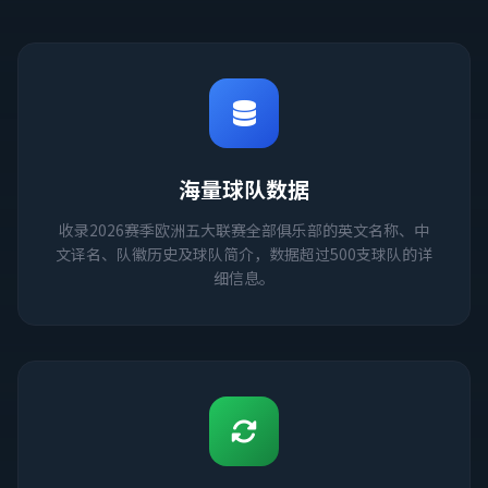
海量球队数据
收录2026赛季欧洲五大联赛全部俱乐部的英文名称、中
文译名、队徽历史及球队简介，数据超过500支球队的详
细信息。