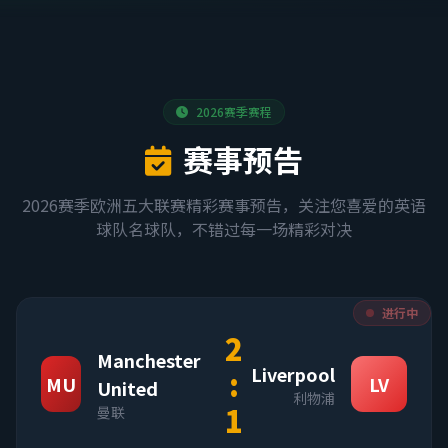
2026赛季赛程
赛事预告
2026赛季欧洲五大联赛精彩赛事预告，关注您喜爱的英语
球队名球队，不错过每一场精彩对决
进行中
2
Manchester
Liverpool
:
MU
LV
United
利物浦
1
曼联